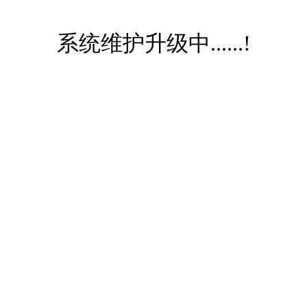
系统维护升级中......!