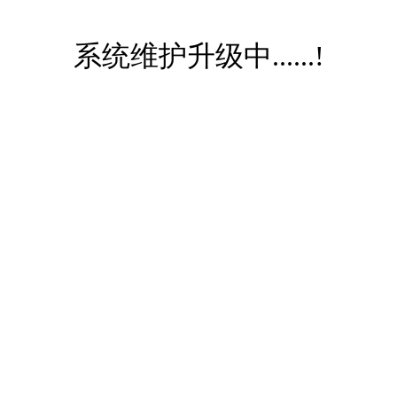
系统维护升级中......!