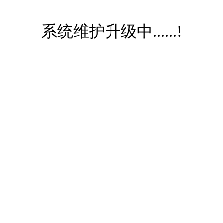
系统维护升级中......!